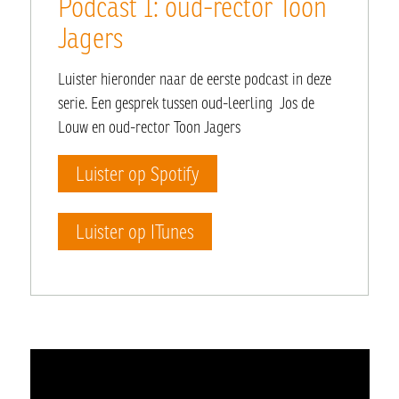
Podcast 1: oud-rector Toon
Jagers
Luister hieronder naar de eerste podcast in deze
serie. Een gesprek tussen oud-leerling Jos de
Louw en oud-rector Toon Jagers
Luister op Spotify
Luister op ITunes