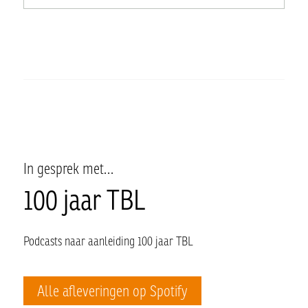
In gesprek met…
100 jaar TBL
Podcasts naar aanleiding 100 jaar TBL
Alle afleveringen op Spotify