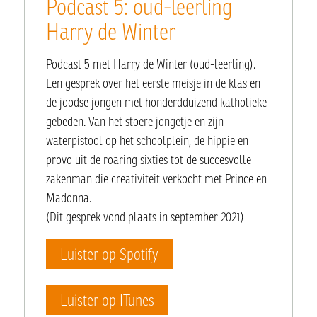
Podcast 5: oud-leerling
Harry de Winter
Podcast 5 met Harry de Winter (oud-leerling).
Een gesprek over het eerste meisje in de klas en
de joodse jongen met honderdduizend katholieke
gebeden. Van het stoere jongetje en zijn
waterpistool op het schoolplein, de hippie en
provo uit de roaring sixties tot de succesvolle
zakenman die creativiteit verkocht met Prince en
Madonna.
(Dit gesprek vond plaats in september 2021)
Luister op Spotify
Luister op ITunes