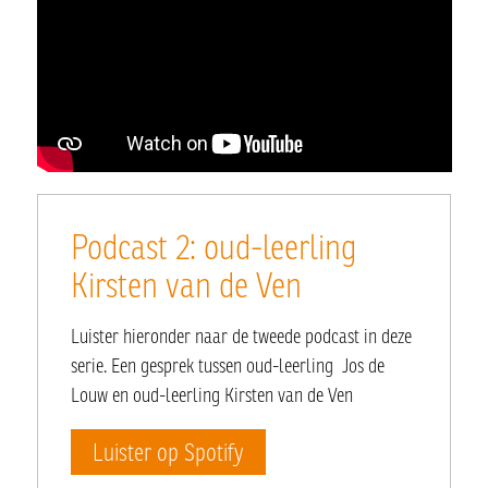
Podcast 2: oud-leerling
Kirsten van de Ven
Luister hieronder naar de tweede podcast in deze
serie. Een gesprek tussen oud-leerling Jos de
Louw en oud-leerling Kirsten van de Ven
Luister op Spotify