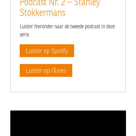
Podcast Nr. 2 – Stanley
Stokkermans
Luister hieronder naar de tweede podcast in deze
serie.
Luister op Spotify
Luister op ITunes