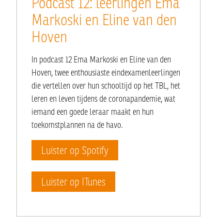
Podcast 12: leerlingen Ema
Markoski en Eline van den
Hoven
In podcast 12 Ema Markoski en Eline van den
Hoven, twee enthousiaste eindexamenleerlingen
die vertellen over hun schooltijd op het TBL, het
leren en leven tijdens de coronapandemie, wat
iemand een goede leraar maakt en hun
toekomstplannen na de havo.
Luister op Spotify
Luister op ITunes