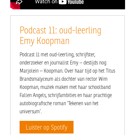
Podcast 11: oud-leerling
Emy Koopman
Podcast 11 met oud-leerling, schrijfster,
onderzoeker en journalist Emy – destijds nog
Marjolein – Koopman. Over haar tijd op het Titus
Brandsmalyceum als dochter van rector Wim
Koopman, muziek maken met haar schoolband
Fallen Angels, schrijfambities en haar prachtige
autobiografische roman ‘Tekenen van het
universum’.
Luister op Spotify