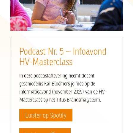
Podcast Nr. 5 –
Infoavond
HV-Masterclass
In deze podcastaflevering neemt docent
geschiedenis Kai Bloemers je mee op de
informatieavond (november 2025) van de HV-
Masterclass op het Titus Brandsmalyceum.
Luister op Spotify