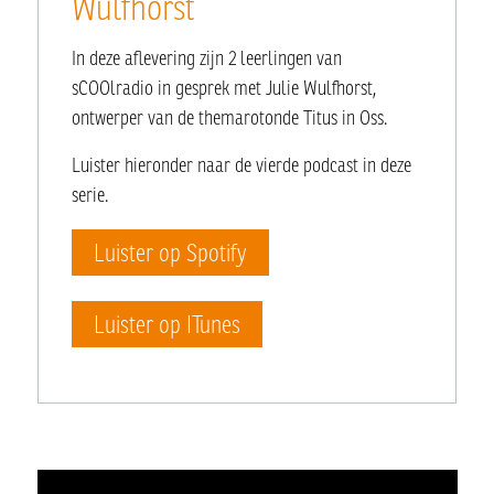
Wulfhorst
In deze aflevering zijn 2 leerlingen van
sCOOlradio in gesprek met Julie Wulfhorst,
ontwerper van de themarotonde Titus in Oss.
Luister hieronder naar de vierde podcast in deze
serie.
Luister op Spotify
Luister op ITunes