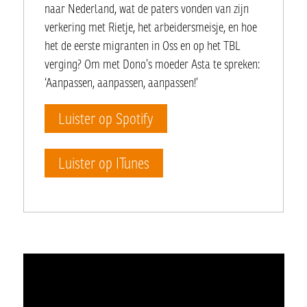
naar Nederland, wat de paters vonden van zijn
verkering met Rietje, het arbeidersmeisje, en hoe
het de eerste migranten in Oss en op het TBL
verging? Om met Dono’s moeder Asta te spreken:
‘Aanpassen, aanpassen, aanpassen!’
Luister op Spotify
Luister op ITunes