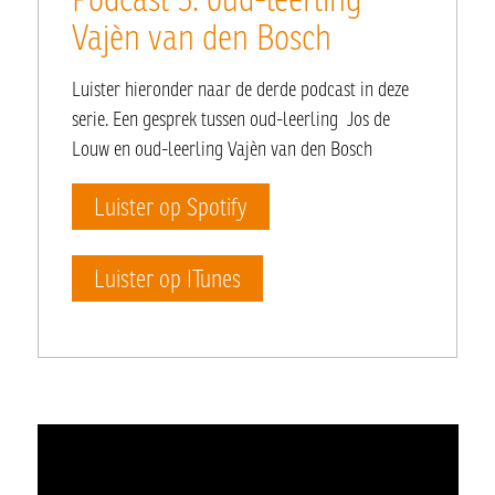
Vajèn van den Bosch
Luister hieronder naar de derde podcast in deze
serie. Een gesprek tussen oud-leerling Jos de
Louw en oud-leerling Vajèn van den Bosch
Luister op Spotify
Luister op ITunes