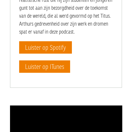
gunt tot aan zijn bezorgdheid over de toekomst
van de wereld, die al werd gevormd op het Titus.
Arthurs gedrevenheid over zijn werk en dromen
spat er vanaf in deze podcast.
Luister op Spotify
Luister op ITunes