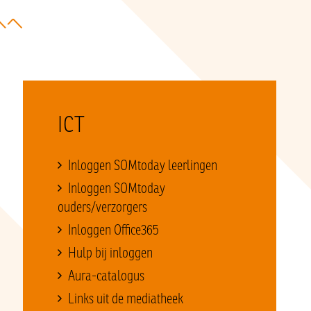
ICT
Inloggen SOMtoday leerlingen
Inloggen SOMtoday
ouders/verzorgers
Inloggen Office365
Hulp bij inloggen
Aura-catalogus
Links uit de mediatheek