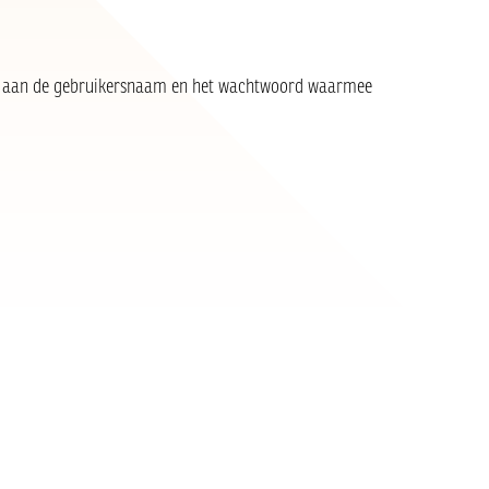
ek aan de gebruikersnaam en het wachtwoord waarmee