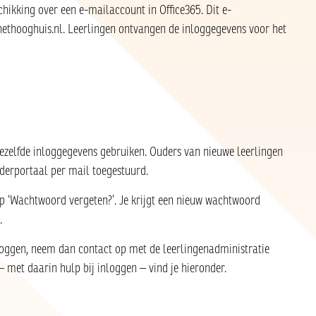
chikking over een e-mailaccount in Office365. Dit e-
ethooghuis.nl. Leerlingen ontvangen de inloggegevens voor het
ezelfde inloggegevens gebruiken. Ouders van nieuwe leerlingen
uderportaal per mail toegestuurd.
 ‘Wachtwoord vergeten?’. Je krijgt een nieuw wachtwoord
.
loggen, neem dan contact op met de leerlingenadministratie
 met daarin hulp bij inloggen – vind je hieronder.