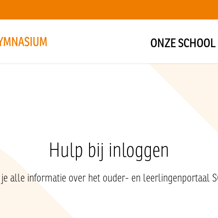
ONZE SCHOOL
Hulp bij inloggen
 je alle informatie over het ouder- en leerlingenportaal