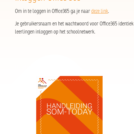
Om in te loggen in Office365 ga je naar
deze link
.
Je gebruikersnaam en het wachtwoord voor Office365 identi
leerlingen inloggen op het schoolnetwerk.
Handleiding SOMtoday