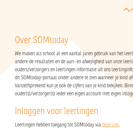
Over SOMtoday
We maken als school al een aantal jaren gebruik van het lee
andere de resultaten en de aan- en afwezigheid van onze leer
ouders/verzorgers en leerlingen informatie uit ons leerlingin
dit SOMtoday-portaal onder andere te zien wanneer je kind af
Vanzelfsprekend kun je ook de cijfers van je kind bekijken. B
ouder(s)/verzorger(s) ieder een eigen account met eigen inlog
Inloggen voor leerlingen
Leerlingen hebben toegang tot SOMtoday via
deze link.