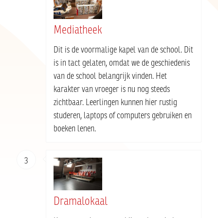
Mediatheek
Dit is de voormalige kapel van de school. Dit
is in tact gelaten, omdat we de geschiedenis
van de school belangrijk vinden. Het
karakter van vroeger is nu nog steeds
zichtbaar. Leerlingen kunnen hier rustig
studeren, laptops of computers gebruiken en
boeken lenen.
3
Dramalokaal