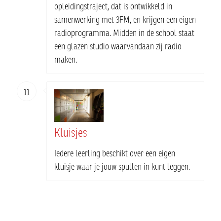
opleidingstraject, dat is ontwikkeld in
samenwerking met 3FM, en krijgen een eigen
radioprogramma. Midden in de school staat
een glazen studio waarvandaan zij radio
maken.
11
Kluisjes
Iedere leerling beschikt over een eigen
kluisje waar je jouw spullen in kunt leggen.