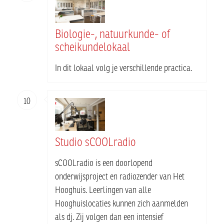
Biologie-, natuurkunde- of
scheikundelokaal
In dit lokaal volg je verschillende practica.
10
Studio sCOOLradio
sCOOLradio is een doorlopend
onderwijsproject en radiozender van Het
Hooghuis. Leerlingen van alle
Hooghuislocaties kunnen zich aanmelden
als dj. Zij volgen dan een intensief