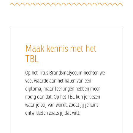
Maak kennis met het
TBL
Op het Titus Brandsmalyceum hechten we
veel waarde aan het halen van een
diploma, maar leerlingen hebben meer
nodig dan dat. Op het TBL kun je kiezen
waar je blij van wordt, zodat jij je kunt
ontwikkelen zoals jij dat wilt.