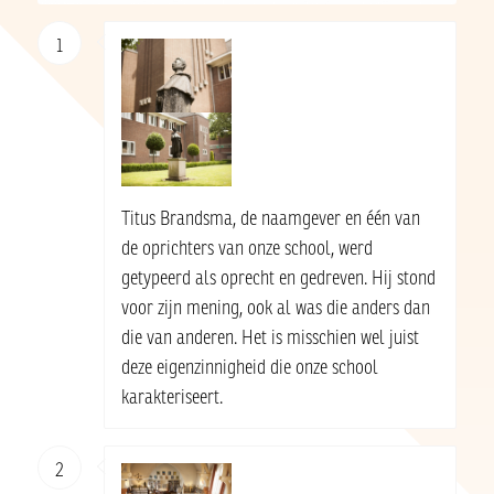
1
Titus Brandsma, de naamgever en één van
de oprichters van onze school, werd
getypeerd als oprecht en gedreven. Hij stond
voor zijn mening, ook al was die anders dan
die van anderen. Het is misschien wel juist
deze eigenzinnigheid die onze school
karakteriseert.
2