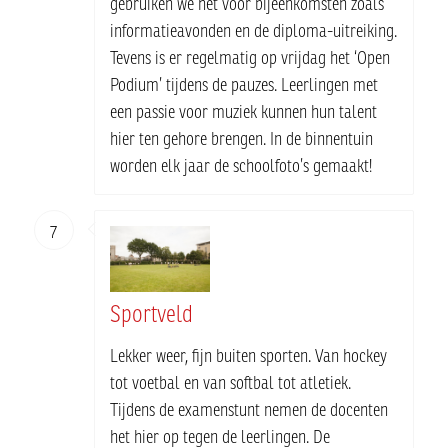
gebruiken we het voor bijeenkomsten zoals
informatieavonden en de diploma-uitreiking.
Tevens is er regelmatig op vrijdag het ‘Open
Podium’ tijdens de pauzes. Leerlingen met
een passie voor muziek kunnen hun talent
hier ten gehore brengen. In de binnentuin
worden elk jaar de schoolfoto’s gemaakt!
7
Sportveld
Lekker weer, fijn buiten sporten. Van hockey
tot voetbal en van softbal tot atletiek.
Tijdens de examenstunt nemen de docenten
het hier op tegen de leerlingen. De