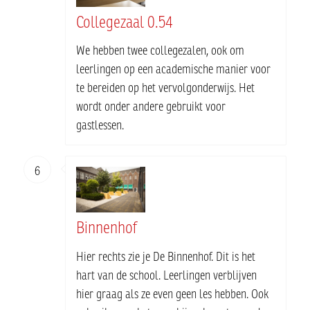
Collegezaal 0.54
We hebben twee collegezalen, ook om
leerlingen op een academische manier voor
te bereiden op het vervolgonderwijs. Het
wordt onder andere gebruikt voor
gastlessen.
6
Binnenhof
Hier rechts zie je De Binnenhof. Dit is het
hart van de school. Leerlingen verblijven
hier graag als ze even geen les hebben. Ook