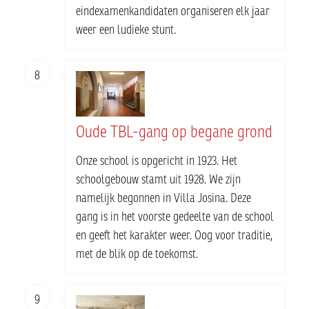
eindexamenkandidaten organiseren elk jaar
weer een ludieke stunt.
8
Oude TBL-gang op begane grond
Onze school is opgericht in 1923. Het
schoolgebouw stamt uit 1928. We zijn
namelijk begonnen in Villa Josina. Deze
gang is in het voorste gedeelte van de school
en geeft het karakter weer. Oog voor traditie,
met de blik op de toekomst.
9