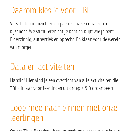
Daarom kies je voor TBL
Verschillen in inzichten en passies maken onze school
bijzonder. We stimuleren dat je bent en blijft wie je bent.
Eigenzinnig, authentiek en oprecht. Én klaar voor de wereld
van morgen!
Data en activiteiten
Handig! Hier vind je een overzicht van alle activiteiten die
TBL dit jaar voor leerlingen uit groep 7 & 8 organiseert.
Loop mee naar binnen met onze
leerlingen