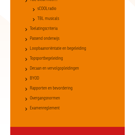
sCOOLradio
TBL musicals
Toelatingscriteria
Passend onderwijs
Loopbaanoriëntatie en begeleiding
Topsportbegeleiding
Decaan en vervolgopleidingen
BYOD
Rapporten en bevordering
Overgangsnormen
Examenreglement