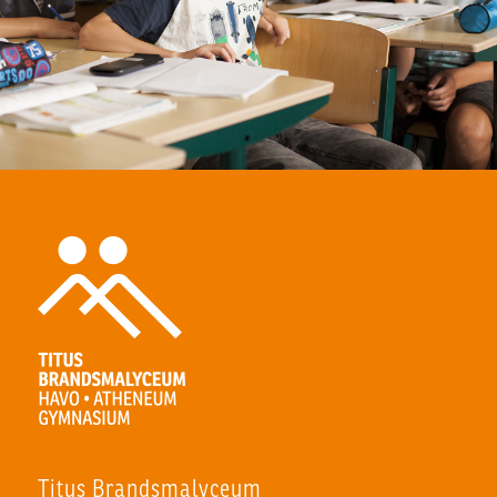
Titus Brandsmalyceum