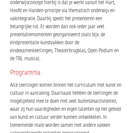
onderwijsconcept hierbij is dat je werkt vanuit het Hart,
Hoofd en Handen-principe via thematisch onderwijs en
vakintegratie. Daarbij speelt het presenteren een
belangrijke rol. Er worden dan ook ieder jaar veel
presentatiemomenten georganiseerd zoals bijv. de
eindpresentatie kunstvakken door de
eindexamenleerlingen, Theaterbrugklas, Open Podium en
de TBL musical.
Programma
Alle leerlingen komen binnen het curriculum met kunst en
cultuur in aanraking. Daarnaast hebben de leerlingen de
mogelijkheid mee te doen met veel buitenlesactiviteiten,
waar zij hun vaardigheden en eigen talenten op het gebied
van kunst en cultuur verder kunnen ontwikkelen. In
toenemende mate worden samen met andere vakken
vakoverstijgende projecten georganiseerd.