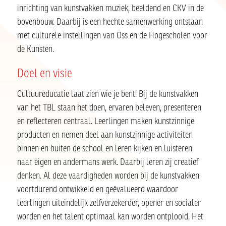
inrichting van kunstvakken muziek, beeldend en CKV in de
bovenbouw. Daarbij is een hechte samenwerking ontstaan
met culturele instellingen van Oss en de Hogescholen voor
de Kunsten.
Doel en visie
Cultuureducatie laat zien wie je bent! Bij de kunstvakken
van het TBL staan het doen, ervaren beleven, presenteren
en reflecteren centraal. Leerlingen maken kunstzinnige
producten en nemen deel aan kunstzinnige activiteiten
binnen en buiten de school en leren kijken en luisteren
naar eigen en andermans werk. Daarbij leren zij creatief
denken. Al deze vaardigheden worden bij de kunstvakken
voortdurend ontwikkeld en geëvalueerd waardoor
leerlingen uiteindelijk zelfverzekerder, opener en socialer
worden en het talent optimaal kan worden ontplooid. Het