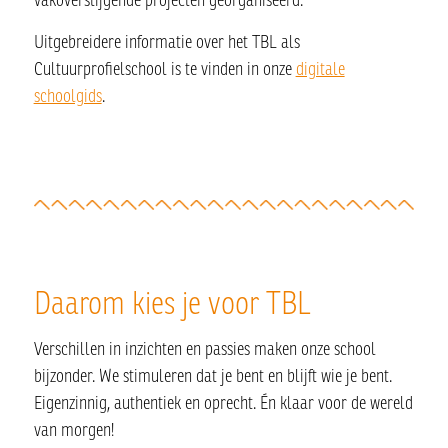
Uitgebreidere informatie over het TBL als
Cultuurprofielschool is te vinden in onze
digitale
schoolgids
.
Daarom kies je voor TBL
Verschillen in inzichten en passies maken onze school
bijzonder. We stimuleren dat je bent en blijft wie je bent.
Eigenzinnig, authentiek en oprecht. Én klaar voor de wereld
van morgen!