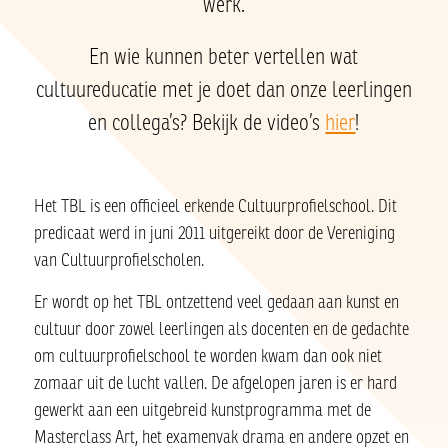
werk.
En wie kunnen beter vertellen wat
cultuureducatie met je doet dan onze leerlingen
en collega’s? Bekijk de video’s
hier
!
Het TBL is een officieel erkende Cultuurprofielschool. Dit
predicaat werd in juni 2011 uitgereikt door de Vereniging
van Cultuurprofielscholen.
Er wordt op het TBL ontzettend veel gedaan aan kunst en
cultuur door zowel leerlingen als docenten en de gedachte
om cultuurprofielschool te worden kwam dan ook niet
zomaar uit de lucht vallen. De afgelopen jaren is er hard
gewerkt aan een uitgebreid kunstprogramma met de
Masterclass Art, het examenvak drama en andere opzet en