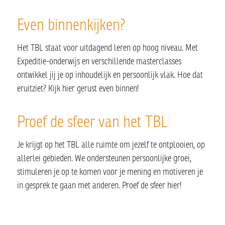
Even binnenkijken?
Het TBL staat voor uitdagend leren op hoog niveau. Met
Expeditie-onderwijs en verschillende masterclasses
ontwikkel jij je op inhoudelijk en persoonlijk vlak. Hoe dat
eruitziet? Kijk hier gerust even binnen!
Proef de sfeer van het TBL
Je krijgt op het TBL alle ruimte om jezelf te ontplooien, op
allerlei gebieden. We ondersteunen persoonlijke groei,
stimuleren je op te komen voor je mening en motiveren je
in gesprek te gaan met anderen. Proef de sfeer hier!