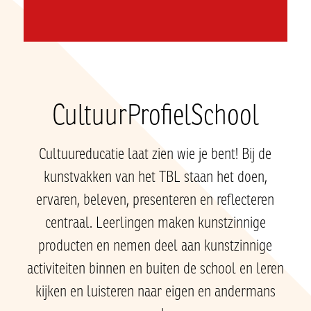
CultuurProfielSchool
Cultuureducatie laat zien wie je bent! Bij de
kunstvakken van het TBL staan het doen,
ervaren, beleven, presenteren en reflecteren
centraal. Leerlingen maken kunstzinnige
producten en nemen deel aan kunstzinnige
activiteiten binnen en buiten de school en leren
kijken en luisteren naar eigen en andermans