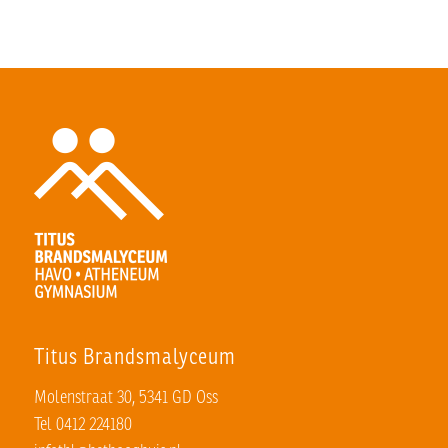
Titus Brandsmalyceum
Molenstraat 30, 5341 GD Oss
Tel 0412 224180