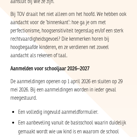
aansluit bij wie ze zijn.
Bij TOV draait het niet alleen om het hoofd. We hebben ook
aandacht voor de ‘binnenkant’: hoe ga je om met
perfectionisme, hoogsensitiviteit tegenslag en/of een sterk
rechtvaardigheidsgevoel? Die kenmerken horen bij
hoogbegaafde kinderen, en ze verdienen net zoveel
aandacht als rekenen of taal.
Aanmelden voor schooljaar 2026–2027
De aanmeldingen openen op 1 april 2026 en sluiten op 29
mei 2026. Bij een aanmeldingen worden in ieder geval
meegestuurd.
Een volledig ingevuld aanmeldformulier.
Een aanbeveling vanuit de basisschool waarin duidelijk
gemaakt wordt wie uw kind is en waarom de school