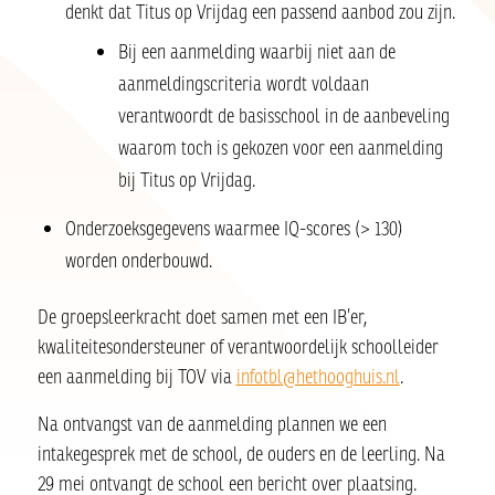
denkt dat Titus op Vrijdag een passend aanbod zou zijn.
Bij een aanmelding waarbij niet aan de
aanmeldingscriteria wordt voldaan
verantwoordt de basisschool in de aanbeveling
waarom toch is gekozen voor een aanmelding
bij Titus op Vrijdag.
Onderzoeksgegevens waarmee IQ-scores (> 130)
worden onderbouwd.
De groepsleerkracht doet samen met een IB’er,
kwaliteitesondersteuner of verantwoordelijk schoolleider
een aanmelding bij TOV via
infotbl@hethooghuis.nl
.
Na ontvangst van de aanmelding plannen we een
intakegesprek met de school, de ouders en de leerling. Na
29 mei ontvangt de school een bericht over plaatsing.